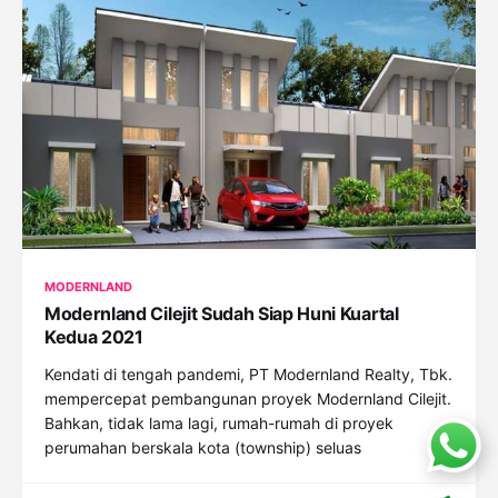
MODERNLAND
Modernland Cilejit Sudah Siap Huni Kuartal
Kedua 2021
Kendati di tengah pandemi, PT Modernland Realty, Tbk.
mempercepat pembangunan proyek Modernland Cilejit.
Bahkan, tidak lama lagi, rumah-rumah di proyek
perumahan berskala kota (township) seluas