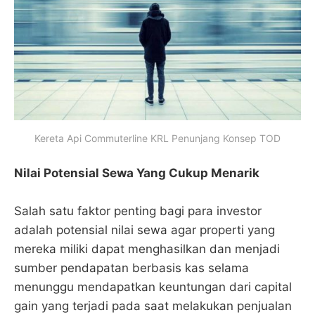
Kereta Api Commuterline KRL Penunjang Konsep TOD
Nilai Potensial Sewa Yang Cukup Menarik
Salah satu faktor penting bagi para investor
adalah potensial nilai sewa agar properti yang
mereka miliki dapat menghasilkan dan menjadi
sumber pendapatan berbasis kas selama
menunggu mendapatkan keuntungan dari capital
gain yang terjadi pada saat melakukan penjualan