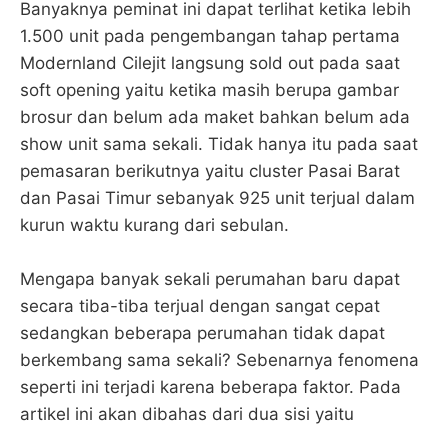
Banyaknya peminat ini dapat terlihat ketika lebih
1.500 unit pada pengembangan tahap pertama
Modernland Cilejit langsung sold out pada saat
soft opening yaitu ketika masih berupa gambar
brosur dan belum ada maket bahkan belum ada
show unit sama sekali. Tidak hanya itu pada saat
pemasaran berikutnya yaitu cluster Pasai Barat
dan Pasai Timur sebanyak 925 unit terjual dalam
kurun waktu kurang dari sebulan.
Mengapa banyak sekali perumahan baru dapat
secara tiba-tiba terjual dengan sangat cepat
sedangkan beberapa perumahan tidak dapat
berkembang sama sekali? Sebenarnya fenomena
seperti ini terjadi karena beberapa faktor. Pada
artikel ini akan dibahas dari dua sisi yaitu