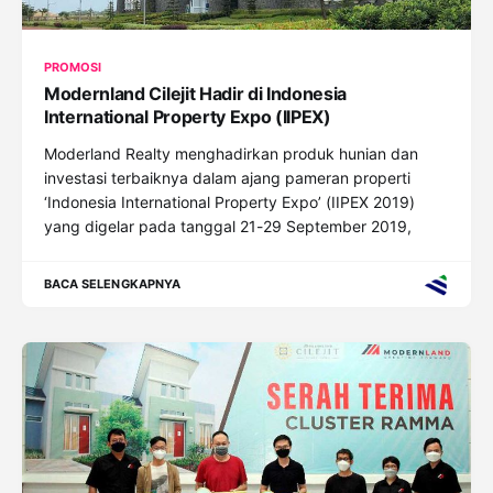
PROMOSI
Modernland Cilejit Hadir di Indonesia
International Property Expo (IIPEX)
Moderland Realty menghadirkan produk hunian dan
investasi terbaiknya dalam ajang pameran properti
‘Indonesia International Property Expo’ (IIPEX 2019)
yang digelar pada tanggal 21-29 September 2019,
BACA SELENGKAPNYA