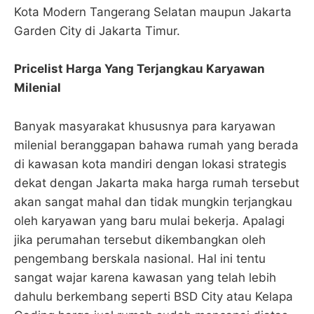
Kota Modern Tangerang Selatan maupun Jakarta
Garden City di Jakarta Timur.
Pricelist Harga Yang Terjangkau Karyawan
Milenial
Banyak masyarakat khususnya para karyawan
milenial beranggapan bahawa rumah yang berada
di kawasan kota mandiri dengan lokasi strategis
dekat dengan Jakarta maka harga rumah tersebut
akan sangat mahal dan tidak mungkin terjangkau
oleh karyawan yang baru mulai bekerja. Apalagi
jika perumahan tersebut dikembangkan oleh
pengembang berskala nasional. Hal ini tentu
sangat wajar karena kawasan yang telah lebih
dahulu berkembang seperti BSD City atau Kelapa