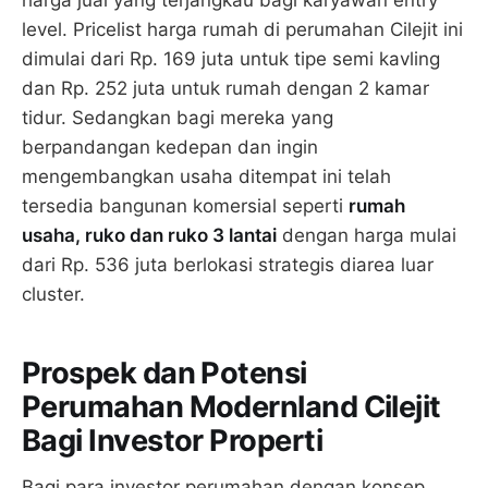
level. Pricelist harga rumah di perumahan Cilejit ini
dimulai dari Rp. 169 juta untuk tipe semi kavling
dan Rp. 252 juta untuk rumah dengan 2 kamar
tidur. Sedangkan bagi mereka yang
berpandangan kedepan dan ingin
mengembangkan usaha ditempat ini telah
tersedia bangunan komersial seperti
rumah
usaha, ruko dan ruko 3 lantai
dengan harga mulai
dari Rp. 536 juta berlokasi strategis diarea luar
cluster.
Prospek dan Potensi
Perumahan Modernland Cilejit
Bagi Investor Properti
Bagi para investor perumahan dengan konsep