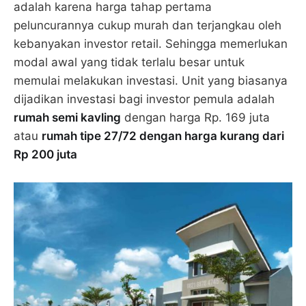
adalah karena harga tahap pertama
peluncurannya cukup murah dan terjangkau oleh
kebanyakan investor retail. Sehingga memerlukan
modal awal yang tidak terlalu besar untuk
memulai melakukan investasi. Unit yang biasanya
dijadikan investasi bagi investor pemula adalah
rumah semi kavling
dengan harga Rp. 169 juta
atau
rumah tipe 27/72 dengan harga kurang dari
Rp 200 juta