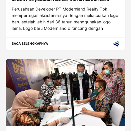
Perusahaan Developer PT Modernland Realty Tbk.
mempertegas eksistensisnya dengan meluncurkan logo
baru setelah lebih dari 36 tahun menggunakan logo
lama. Logo baru Modernland dirancang dengan
BACA SELENGKAPNYA