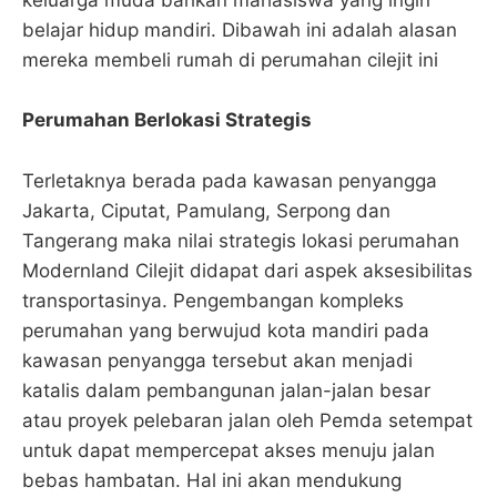
keluarga muda bahkan mahasiswa yang ingin
belajar hidup mandiri. Dibawah ini adalah alasan
mereka membeli rumah di perumahan cilejit ini
Perumahan Berlokasi Strategis
Terletaknya berada pada kawasan penyangga
Jakarta, Ciputat, Pamulang, Serpong dan
Tangerang maka nilai strategis lokasi perumahan
Modernland Cilejit didapat dari aspek aksesibilitas
transportasinya. Pengembangan kompleks
perumahan yang berwujud kota mandiri pada
kawasan penyangga tersebut akan menjadi
katalis dalam pembangunan jalan-jalan besar
atau proyek pelebaran jalan oleh Pemda setempat
untuk dapat mempercepat akses menuju jalan
bebas hambatan. Hal ini akan mendukung