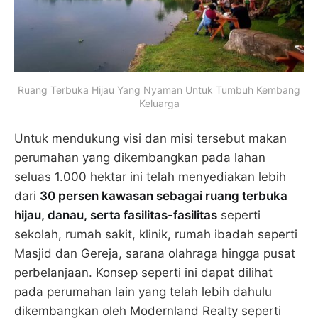
Ruang Terbuka Hijau Yang Nyaman Untuk Tumbuh Kembang
Keluarga
Untuk mendukung visi dan misi tersebut makan
perumahan yang dikembangkan pada lahan
seluas 1.000 hektar ini telah menyediakan lebih
dari
30 persen kawasan sebagai ruang terbuka
hijau, danau, serta fasilitas-fasilitas
seperti
sekolah, rumah sakit, klinik, rumah ibadah seperti
Masjid dan Gereja, sarana olahraga hingga pusat
perbelanjaan. Konsep seperti ini dapat dilihat
pada perumahan lain yang telah lebih dahulu
dikembangkan oleh Modernland Realty seperti