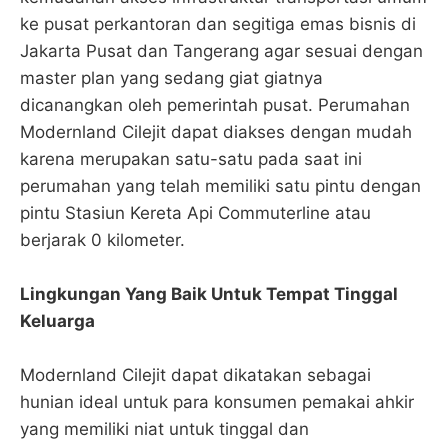
ke pusat perkantoran dan segitiga emas bisnis di
Jakarta Pusat dan Tangerang agar sesuai dengan
master plan yang sedang giat giatnya
dicanangkan oleh pemerintah pusat. Perumahan
Modernland Cilejit dapat diakses dengan mudah
karena merupakan satu-satu pada saat ini
perumahan yang telah memiliki satu pintu dengan
pintu Stasiun Kereta Api Commuterline atau
berjarak 0 kilometer.
Lingkungan Yang Baik Untuk Tempat Tinggal
Keluarga
Modernland Cilejit dapat dikatakan sebagai
hunian ideal untuk para konsumen pemakai ahkir
yang memiliki niat untuk tinggal dan