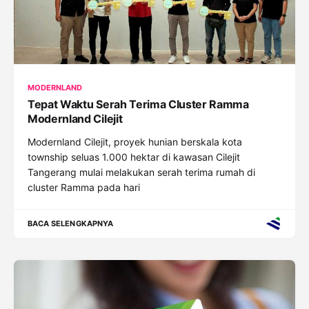
MODERNLAND
Tepat Waktu Serah Terima Cluster Ramma
Modernland Cilejit
Modernland Cilejit, proyek hunian berskala kota
township seluas 1.000 hektar di kawasan Cilejit
Tangerang mulai melakukan serah terima rumah di
cluster Ramma pada hari
BACA SELENGKAPNYA