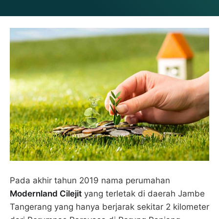
Pada akhir tahun 2019 nama perumahan
Modernland Cilejit
yang terletak di daerah Jambe
Tangerang yang hanya berjarak sekitar 2 kilometer