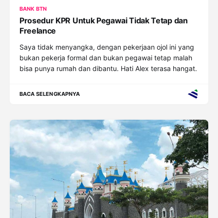
BANK BTN
Prosedur KPR Untuk Pegawai Tidak Tetap dan
Freelance
Saya tidak menyangka, dengan pekerjaan ojol ini yang
bukan pekerja formal dan bukan pegawai tetap malah
bisa punya rumah dan dibantu. Hati Alex terasa hangat.
BACA SELENGKAPNYA