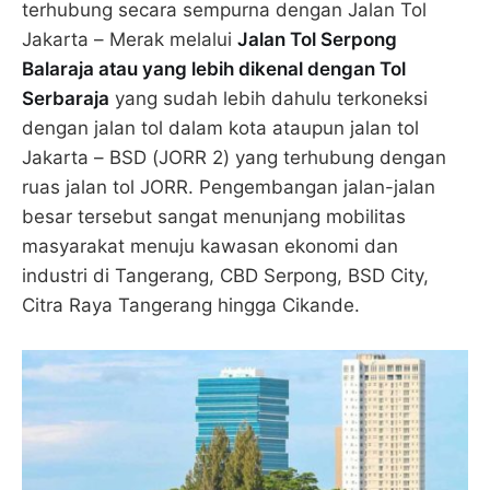
terhubung secara sempurna dengan Jalan Tol
Jakarta – Merak melalui
Jalan Tol Serpong
Balaraja atau yang lebih dikenal dengan Tol
Serbaraja
yang sudah lebih dahulu terkoneksi
dengan jalan tol dalam kota ataupun jalan tol
Jakarta – BSD (JORR 2) yang terhubung dengan
ruas jalan tol JORR. Pengembangan jalan-jalan
besar tersebut sangat menunjang mobilitas
masyarakat menuju kawasan ekonomi dan
industri di Tangerang, CBD Serpong, BSD City,
Citra Raya Tangerang hingga Cikande.