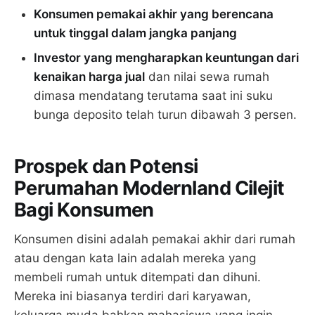
Konsumen pemakai akhir yang berencana
untuk tinggal dalam jangka panjang
Investor yang mengharapkan keuntungan dari
kenaikan harga jual
dan nilai sewa rumah
dimasa mendatang terutama saat ini suku
bunga deposito telah turun dibawah 3 persen.
Prospek dan Potensi
Perumahan Modernland Cilejit
Bagi Konsumen
Konsumen disini adalah pemakai akhir dari rumah
atau dengan kata lain adalah mereka yang
membeli rumah untuk ditempati dan dihuni.
Mereka ini biasanya terdiri dari karyawan,