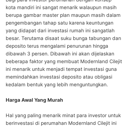
kota mandiri ini sangat menarik walaupun masih
berupa gambar master plan maupun masih dalam
pengembangan tahap satu karena keuntungan
yang didapat dari investasi rumah ini sangatlah
besar. Terutama disaat suku bunga tabungan dan
deposito terus mengalami penurunan hingga
dibawah 3 persen. Dibawah ini akan dijelaskan
beberapa faktor yang membuat Modernland Cilejit
ini menarik untuk menjadi tempat investasi guna
memindahkan investasi deposito atau obligasi
kedalam bentuk yang lebih menguntungkan.
Harga Awal Yang Murah
Hal yang paling menarik minat para investor untuk
berinvestasi di perumahan Modernland Cilejit ini