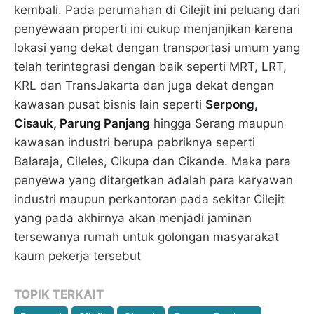
kembali. Pada perumahan di Cilejit ini peluang dari
penyewaan properti ini cukup menjanjikan karena
lokasi yang dekat dengan transportasi umum yang
telah terintegrasi dengan baik seperti MRT, LRT,
KRL dan TransJakarta dan juga dekat dengan
kawasan pusat bisnis lain seperti
Serpong,
Cisauk, Parung Panjang
hingga Serang maupun
kawasan industri berupa pabriknya seperti
Balaraja, Cileles, Cikupa dan Cikande. Maka para
penyewa yang ditargetkan adalah para karyawan
industri maupun perkantoran pada sekitar Cilejit
yang pada akhirnya akan menjadi jaminan
tersewanya rumah untuk golongan masyarakat
kaum pekerja tersebut
TOPIK TERKAIT