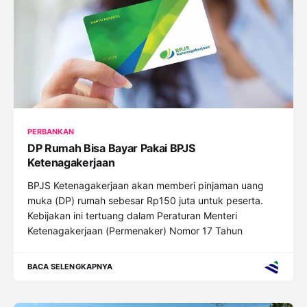
PERBANKAN
DP Rumah Bisa Bayar Pakai BPJS
Ketenagakerjaan
BPJS Ketenagakerjaan akan memberi pinjaman uang
muka (DP) rumah sebesar Rp150 juta untuk peserta.
Kebijakan ini tertuang dalam Peraturan Menteri
Ketenagakerjaan (Permenaker) Nomor 17 Tahun
BACA SELENGKAPNYA