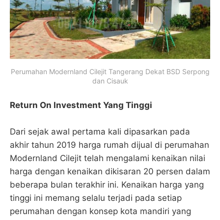
Perumahan Modernland Cilejit Tangerang Dekat BSD Serpong
dan Cisauk
Return On Investment Yang Tinggi
Dari sejak awal pertama kali dipasarkan pada
akhir tahun 2019 harga rumah dijual di perumahan
Modernland Cilejit telah mengalami kenaikan nilai
harga dengan kenaikan dikisaran 20 persen dalam
beberapa bulan terakhir ini. Kenaikan harga yang
tinggi ini memang selalu terjadi pada setiap
perumahan dengan konsep kota mandiri yang