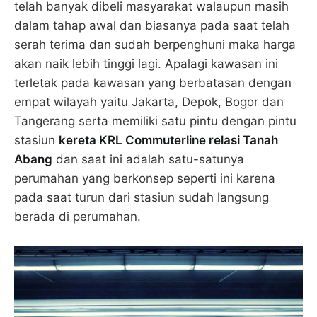
telah banyak dibeli masyarakat walaupun masih
dalam tahap awal dan biasanya pada saat telah
serah terima dan sudah berpenghuni maka harga
akan naik lebih tinggi lagi. Apalagi kawasan ini
terletak pada kawasan yang berbatasan dengan
empat wilayah yaitu Jakarta, Depok, Bogor dan
Tangerang serta memiliki satu pintu dengan pintu
stasiun
kereta KRL Commuterline relasi Tanah
Abang
dan saat ini adalah satu-satunya
perumahan yang berkonsep seperti ini karena
pada saat turun dari stasiun sudah langsung
berada di perumahan.