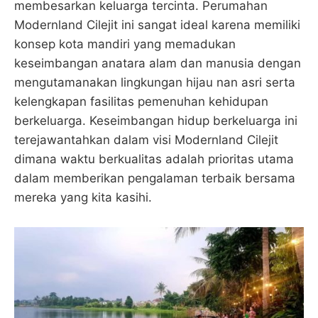
membesarkan keluarga tercinta. Perumahan
Modernland Cilejit ini sangat ideal karena memiliki
konsep kota mandiri yang memadukan
keseimbangan anatara alam dan manusia dengan
mengutamanakan lingkungan hijau nan asri serta
kelengkapan fasilitas pemenuhan kehidupan
berkeluarga. Keseimbangan hidup berkeluarga ini
terejawantahkan dalam visi Modernland Cilejit
dimana waktu berkualitas adalah prioritas utama
dalam memberikan pengalaman terbaik bersama
mereka yang kita kasihi.