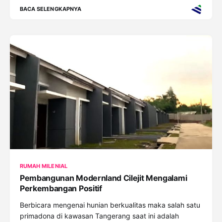
BACA SELENGKAPNYA
RUMAH MILENIAL
Pembangunan Modernland Cilejit Mengalami
Perkembangan Positif
Berbicara mengenai hunian berkualitas maka salah satu
primadona di kawasan Tangerang saat ini adalah