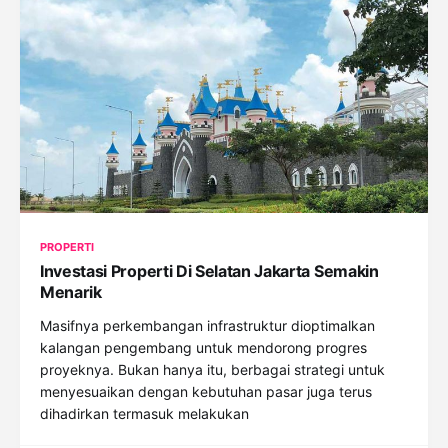
PROPERTI
Investasi Properti Di Selatan Jakarta Semakin
Menarik
Masifnya perkembangan infrastruktur dioptimalkan
kalangan pengembang untuk mendorong progres
proyeknya. Bukan hanya itu, berbagai strategi untuk
menyesuaikan dengan kebutuhan pasar juga terus
dihadirkan termasuk melakukan