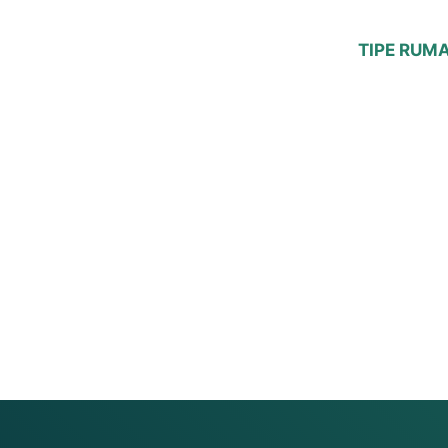
TIPE RUM