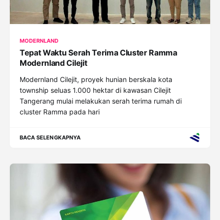
MODERNLAND
Tepat Waktu Serah Terima Cluster Ramma
Modernland Cilejit
Modernland Cilejit, proyek hunian berskala kota
township seluas 1.000 hektar di kawasan Cilejit
Tangerang mulai melakukan serah terima rumah di
cluster Ramma pada hari
BACA SELENGKAPNYA