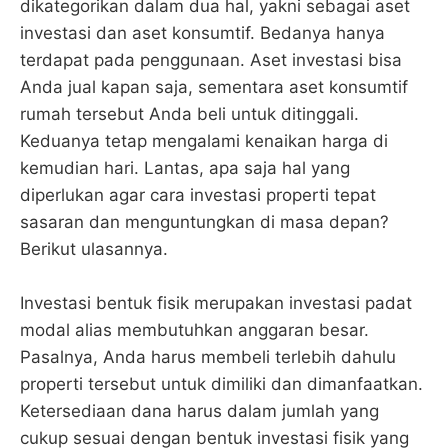
dikategorikan dalam dua hal, yakni sebagai aset
investasi dan aset konsumtif. Bedanya hanya
terdapat pada penggunaan. Aset investasi bisa
Anda jual kapan saja, sementara aset konsumtif
rumah tersebut Anda beli untuk ditinggali.
Keduanya tetap mengalami kenaikan harga di
kemudian hari. Lantas, apa saja hal yang
diperlukan agar cara investasi properti tepat
sasaran dan menguntungkan di masa depan?
Berikut ulasannya.
Investasi bentuk fisik merupakan investasi padat
modal alias membutuhkan anggaran besar.
Pasalnya, Anda harus membeli terlebih dahulu
properti tersebut untuk dimiliki dan dimanfaatkan.
Ketersediaan dana harus dalam jumlah yang
cukup sesuai dengan bentuk investasi fisik yang