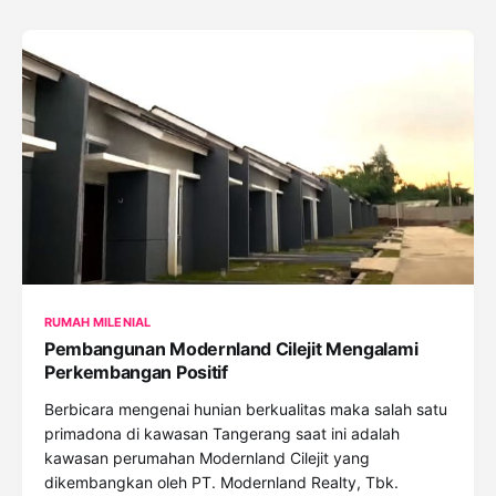
RUMAH MILENIAL
Pembangunan Modernland Cilejit Mengalami
Perkembangan Positif
Berbicara mengenai hunian berkualitas maka salah satu
primadona di kawasan Tangerang saat ini adalah
kawasan perumahan Modernland Cilejit yang
dikembangkan oleh PT. Modernland Realty, Tbk.