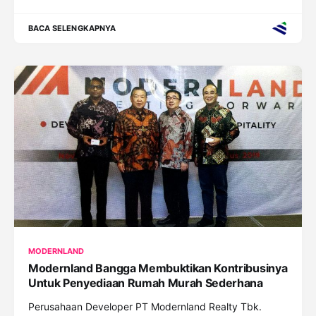
BACA SELENGKAPNYA
MODERNLAND
Modernland Bangga Membuktikan Kontribusinya
Untuk Penyediaan Rumah Murah Sederhana
Perusahaan Developer PT Modernland Realty Tbk.