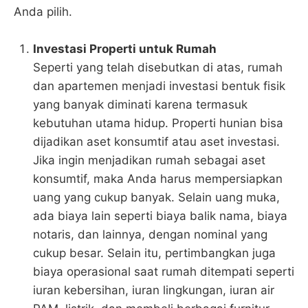
Anda pilih.
Investasi Properti untuk Rumah
Seperti yang telah disebutkan di atas, rumah
dan apartemen menjadi investasi bentuk fisik
yang banyak diminati karena termasuk
kebutuhan utama hidup. Properti hunian bisa
dijadikan aset konsumtif atau aset investasi.
Jika ingin menjadikan rumah sebagai aset
konsumtif, maka Anda harus mempersiapkan
uang yang cukup banyak. Selain uang muka,
ada biaya lain seperti biaya balik nama, biaya
notaris, dan lainnya, dengan nominal yang
cukup besar. Selain itu, pertimbangkan juga
biaya operasional saat rumah ditempati seperti
iuran kebersihan, iuran lingkungan, iuran air