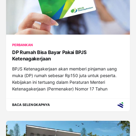
PERBANKAN
DP Rumah Bisa Bayar Pakai BPJS
Ketenagakerjaan
BPJS Ketenagakerjaan akan memberi pinjaman uang
muka (DP) rumah sebesar Rp150 juta untuk peserta.
Kebijakan ini tertuang dalam Peraturan Menteri
Ketenagakerjaan (Permenaker) Nomor 17 Tahun
BACA SELENGKAPNYA