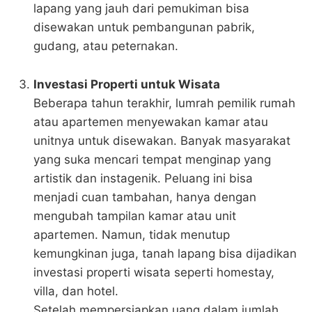
lapang yang jauh dari pemukiman bisa
disewakan untuk pembangunan pabrik,
gudang, atau peternakan.
Investasi Properti untuk Wisata
Beberapa tahun terakhir, lumrah pemilik rumah
atau apartemen menyewakan kamar atau
unitnya untuk disewakan. Banyak masyarakat
yang suka mencari tempat menginap yang
artistik dan instagenik. Peluang ini bisa
menjadi cuan tambahan, hanya dengan
mengubah tampilan kamar atau unit
apartemen. Namun, tidak menutup
kemungkinan juga, tanah lapang bisa dijadikan
investasi properti wisata seperti homestay,
villa, dan hotel.
Setelah mempersiapkan uang dalam jumlah