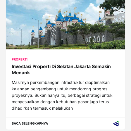
PROPERTI
Investasi Properti Di Selatan Jakarta Semakin
Menarik
Masifnya perkembangan infrastruktur dioptimalkan
kalangan pengembang untuk mendorong progres
proyeknya. Bukan hanya itu, berbagai strategi untuk
menyesuaikan dengan kebutuhan pasar juga terus
dihadirkan termasuk melakukan
BACA SELENGKAPNYA