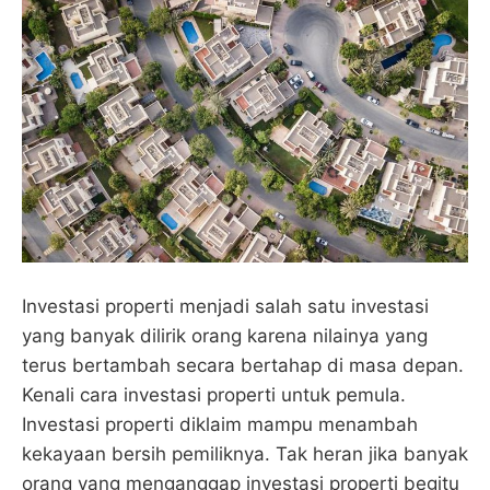
Investasi properti menjadi salah satu investasi
yang banyak dilirik orang karena nilainya yang
terus bertambah secara bertahap di masa depan.
Kenali cara investasi properti untuk pemula.
Investasi properti diklaim mampu menambah
kekayaan bersih pemiliknya. Tak heran jika banyak
orang yang menganggap investasi properti begitu