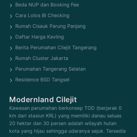
Beda NUP dan Booking Fee
Cara Lolos BI Checking
Rumah Cisauk Parung Panjang
Daftar Harga Kavling
Berita Perumahan Cilejit Tangerang
Rumah Cluster Jakarta
Perumahan Tangerang Selatan
Residence BSD Tangsel
Modernland Cilejit
Kawasan perumahan berkonsep TOD (berjarak 0
km dari stasiun KRL) yang memiliki danau seluas
20 hektar dan 30 persen adalah wilayah hutan
kota yang hijau sehingga udaranya sejuk. Tersedia