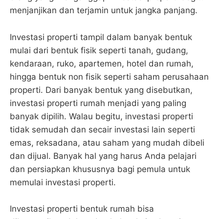
menjanjikan dan terjamin untuk jangka panjang.
Investasi properti tampil dalam banyak bentuk
mulai dari bentuk fisik seperti tanah, gudang,
kendaraan, ruko, apartemen, hotel dan rumah,
hingga bentuk non fisik seperti saham perusahaan
properti. Dari banyak bentuk yang disebutkan,
investasi properti rumah menjadi yang paling
banyak dipilih. Walau begitu, investasi properti
tidak semudah dan secair investasi lain seperti
emas, reksadana, atau saham yang mudah dibeli
dan dijual. Banyak hal yang harus Anda pelajari
dan persiapkan khususnya bagi pemula untuk
memulai investasi properti.
Investasi properti bentuk rumah bisa