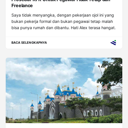
Freelance
Saya tidak menyangka, dengan pekerjaan ojol ini yang
bukan pekerja formal dan bukan pegawai tetap malah
bisa punya rumah dan dibantu. Hati Alex terasa hangat.
BACA SELENGKAPNYA