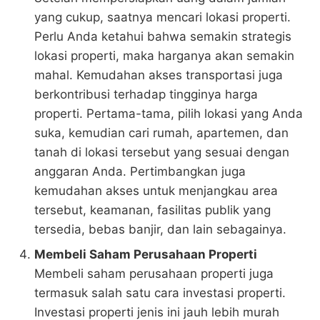
yang cukup, saatnya mencari lokasi properti.
Perlu Anda ketahui bahwa semakin strategis
lokasi properti, maka harganya akan semakin
mahal. Kemudahan akses transportasi juga
berkontribusi terhadap tingginya harga
properti. Pertama-tama, pilih lokasi yang Anda
suka, kemudian cari rumah, apartemen, dan
tanah di lokasi tersebut yang sesuai dengan
anggaran Anda. Pertimbangkan juga
kemudahan akses untuk menjangkau area
tersebut, keamanan, fasilitas publik yang
tersedia, bebas banjir, dan lain sebagainya.
Membeli Saham Perusahaan Properti
Membeli saham perusahaan properti juga
termasuk salah satu cara investasi properti.
Investasi properti jenis ini jauh lebih murah