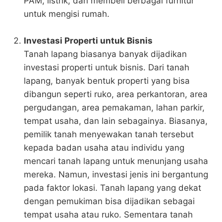
PAM, listrik, dan membeli berbagai furnitur
untuk mengisi rumah.
Investasi Properti untuk Bisnis
Tanah lapang biasanya banyak dijadikan
investasi properti untuk bisnis. Dari tanah
lapang, banyak bentuk properti yang bisa
dibangun seperti ruko, area perkantoran, area
pergudangan, area pemakaman, lahan parkir,
tempat usaha, dan lain sebagainya. Biasanya,
pemilik tanah menyewakan tanah tersebut
kepada badan usaha atau individu yang
mencari tanah lapang untuk menunjang usaha
mereka. Namun, investasi jenis ini bergantung
pada faktor lokasi. Tanah lapang yang dekat
dengan pemukiman bisa dijadikan sebagai
tempat usaha atau ruko. Sementara tanah