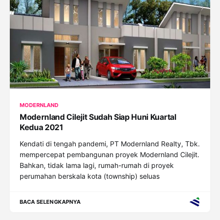
MODERNLAND
Modernland Cilejit Sudah Siap Huni Kuartal
Kedua 2021
Kendati di tengah pandemi, PT Modernland Realty, Tbk.
mempercepat pembangunan proyek Modernland Cilejit.
Bahkan, tidak lama lagi, rumah-rumah di proyek
perumahan berskala kota (township) seluas
BACA SELENGKAPNYA