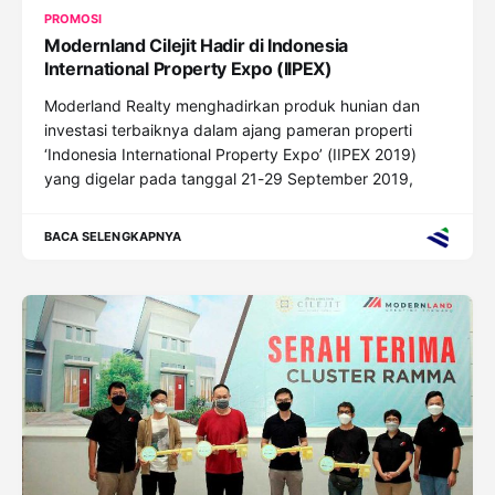
PROMOSI
Modernland Cilejit Hadir di Indonesia
International Property Expo (IIPEX)
Moderland Realty menghadirkan produk hunian dan
investasi terbaiknya dalam ajang pameran properti
‘Indonesia International Property Expo’ (IIPEX 2019)
yang digelar pada tanggal 21-29 September 2019,
BACA SELENGKAPNYA