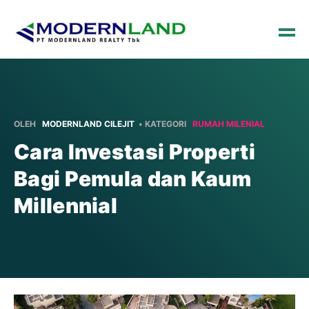
OLEH
MODERNLAND CILEJIT
• KATEGORI
RUMAH MILENIAL
Cara Investasi Properti
Bagi Pemula dan Kaum
Millennial